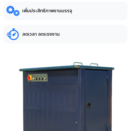
เพิ่มประสิทธิภาพงานบรรจุ
ลดเวลา ลดแรงงาน