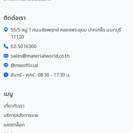
ติดต่อเรา
55/5 หมู่ 1 ถนนชัยพฤกษ์ คลองพระอุดม ปากเกร็ด นนทบุรี
11120
02-5016300
sales@materialworld.co.th
@mwofficial
จันทร์ - ศุกร์ : 08:30 - 17:30 น.
เมนู
เกี่ยวกับเรา
บริการหลังการขาย
แคตตาล็อก