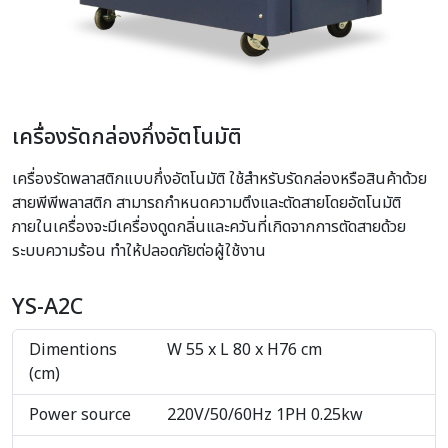
เครื่องรัดกล่องกึ่งอัตโนมัติ
เครื่องรัดพลาสติกแบบกึ่งอัตโนมัติ ใช้สำหรับรัดกล่องหรือสินค้าด้วย
สายพีพีพลาสติก สามารถกำหนดความตึงและตัดสายโดยอัตโนมัติ
ภายในเครื่องจะมีเครื่องดูดกลิ่นและควันที่เกิดจากการตัดสายด้วย
ระบบความร้อน ทำให้ปลอดภัยต่อผู้ใช้งาน
YS-A2C
Dimentions
W 55 x L 80 x H76 cm
(cm)
Power source
220V/50/60Hz 1PH 0.25kw