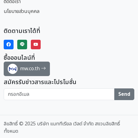
ติดต่อเรา
นโยบายส่วนบุคคล
ติดตามเราได้ที่
ซื้อออนไลน์ที่
mw.co.th
สมัครรับข่าวสารและโปรโมชั่น
Send
ลิขสิทธิ์ © 2025 บริษัท แมททีเรียล เวิลด์ จำกัด สงวนลิขสิทธิ์
ทั้งหมด