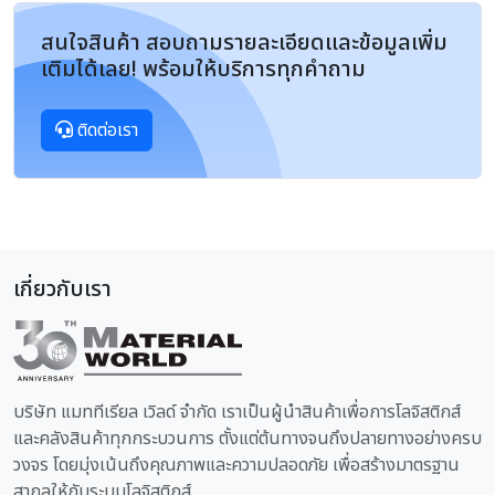
สนใจสินค้า สอบถามรายละเอียดและข้อมูลเพิ่ม
เติมได้เลย! พร้อมให้บริการทุกคำถาม
ติดต่อเรา
เกี่ยวกับเรา
บริษัท แมททีเรียล เวิลด์ จำกัด เราเป็นผู้นำสินค้าเพื่อการโลจิสติกส์
และคลังสินค้าทุกกระบวนการ ตั้งแต่ต้นทางจนถึงปลายทางอย่างครบ
วงจร โดยมุ่งเน้นถึงคุณภาพและความปลอดภัย เพื่อสร้างมาตรฐาน
สากลให้กับระบบโลจิสติกส์