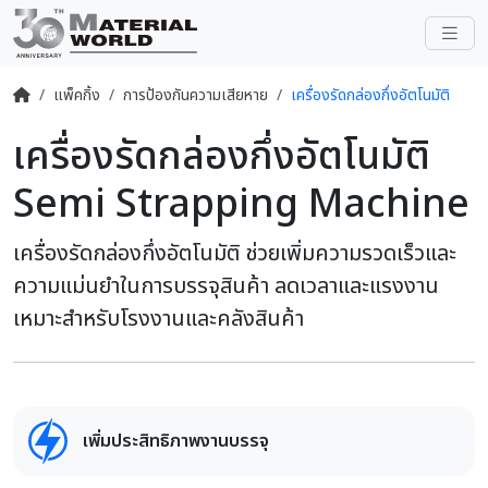
แพ็คกิ้ง
การป้องกันความเสียหาย
เครื่องรัดกล่องกึ่งอัตโนมัติ
เครื่องรัดกล่องกึ่งอัตโนมัติ
Semi Strapping Machine
เครื่องรัดกล่องกึ่งอัตโนมัติ ช่วยเพิ่มความรวดเร็วและ
ความแม่นยำในการบรรจุสินค้า ลดเวลาและแรงงาน
เหมาะสำหรับโรงงานและคลังสินค้า
เพิ่มประสิทธิภาพงานบรรจุ