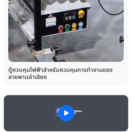
ตู้ควบคุมไฟฟ้าสำหรับควบคุมการทำงานของ
สายพานลำเลียง