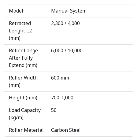
Model
Manual System
Retracted
2,300 / 4,000
Lenght L2
(mm)
Roller Lange
6,000 / 10,000
After Fully
Extend (mm)
Roller Width
600 mm
(mm)
Height (mm)
700-1,000
Load Capacity
50
(kg/m)
Roller Meterial
Carbon Steel