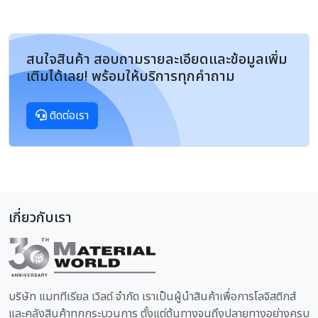
สนใจสินค้า สอบถามรายละเอียดและข้อมูลเพิ่ม
เติมได้เลย! พร้อมให้บริการทุกคำถาม
ติดต่อเรา
เกี่ยวกับเรา
บริษัท แมททีเรียล เวิลด์ จำกัด เราเป็นผู้นำสินค้าเพื่อการโลจิสติกส์
และคลังสินค้าทุกกระบวนการ ตั้งแต่ต้นทางจนถึงปลายทางอย่างครบ