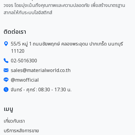
วงจร โดยมุ่งเน้นถึงคุณภาพและความปลอดภัย เพื่อสร้างมาตรฐาน
สากลให้กับระบบโลจิสติกส์
ติดต่อเรา
55/5 หมู่ 1 ถนนชัยพฤกษ์ คลองพระอุดม ปากเกร็ด นนทบุรี
11120
02-5016300
sales@materialworld.co.th
@mwofficial
จันทร์ - ศุกร์ : 08:30 - 17:30 น.
เมนู
เกี่ยวกับเรา
บริการหลังการขาย