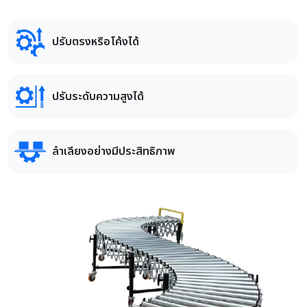
ปรับตรงหรือโค้งได้
ปรับระดับความสูงได้
ลำเลียงอย่างมีประสิทธิภาพ