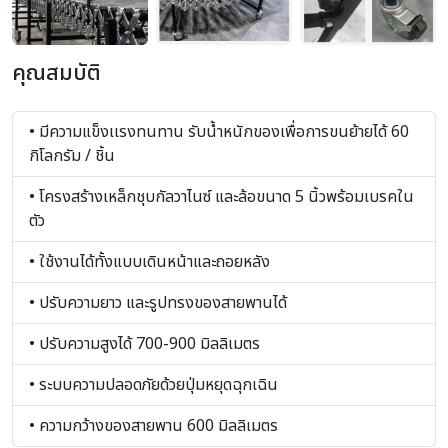
คุณสมบัติ
• มีความแข็งเเรงทนทาน รับน้ำหนักของเพื่อการขนย้ายได้ 60
กิโลกรัม / ชิ้น
• โครงสร้างเหล็กชุบกัลวาไนซ์ และล้อขนาด 5 นิ้วพร้อมเบรคใน
ตัว
• ใช้งานได้ทั้งแบบเดินหน้าและถอยหลัง
• ปรับความยาว และรูปทรงของสายพานได้
• ปรับความสูงได้ 700-900 มิลลิเมตร
• ระบบความปลอดภัยด้วยปุ่มหยุดฉุกเฉิน
• ความกว้างของสายพาน 600 มิลลิเมตร