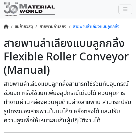
ขนย้ายวัสดุ
สายพานลำเลียง
สายพานลำเลียงแบบลูกกลิ้ง
สายพานลำเลียงแบบลูกกลิ้ง
Flexible Roller Conveyor
(Manual)
สายพานลำเลียงแบบลูกกลิ้งสามารถใช้ร่วมกับอุปกรณ์
ช่วยยก หรือใช้แยกเพียงอุปกรณ์เดียวได้ ควบคุมการ
ทำงานผ่านกล่องควบคุมด้านล่างสายพาน สามารถปรับ
รูปทรงของสายพานในแบโค้ง หรือตรงได้ และปรับ
ความสูงเพื่อให้เหมาะสมกับผู้ปฏิบัติงานได้