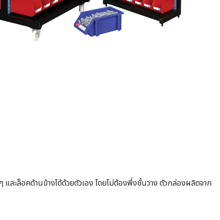
และล็อคด้านข้างได้ด้วยตัวเอง โดยไม่ต้องพึ่งชั้นวาง ตัวกล่องผลิตจาก