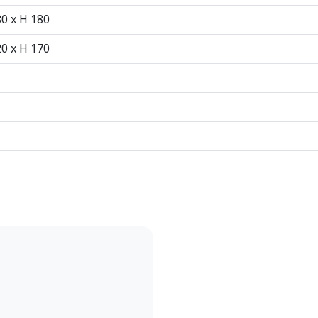
80 x H 180
20 x H 170