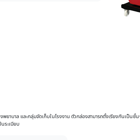
รงพยาบาล และกลุ่มจัดเก็บในโรงงาน ตัวกล่องสามารถตั้งเรียงกันเป็นชั้นๆ 
็นระเบียบ