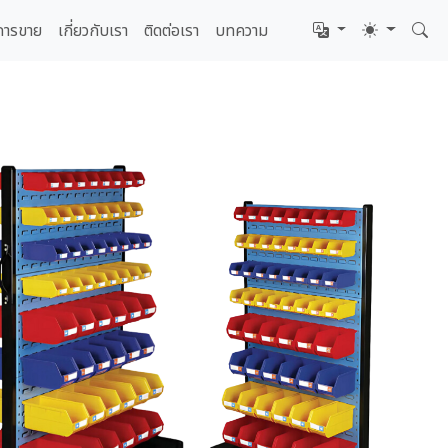
การขาย
เกี่ยวกับเรา
ติดต่อเรา
บทความ