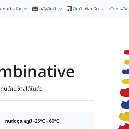
ขนย้ายวัสดุ
คลังสินค้า
สินค้าเพื่อบริการ
บริการหลัง
ombinative
นด้านข้างได้ในตัว
ทนต่ออุณหภูมิ -25°C - 60°C