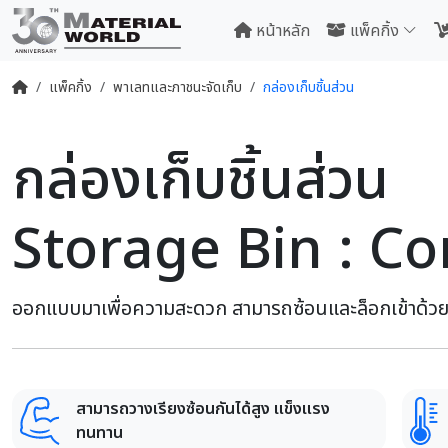
หน้าหลัก
แพ็คกิ้ง
แพ็คกิ้ง
พาเลทและภาชนะจัดเก็บ
กล่องเก็บชิ้นส่วน
กล่องเก็บชิ้นส่วน
Storage Bin : C
ออกแบบมาเพื่อความสะดวก สามารถซ้อนและล็อกเข้าด้วยกั
สามารถวางเรียงซ้อนกันได้สูง แข็งแรง
ทนทาน