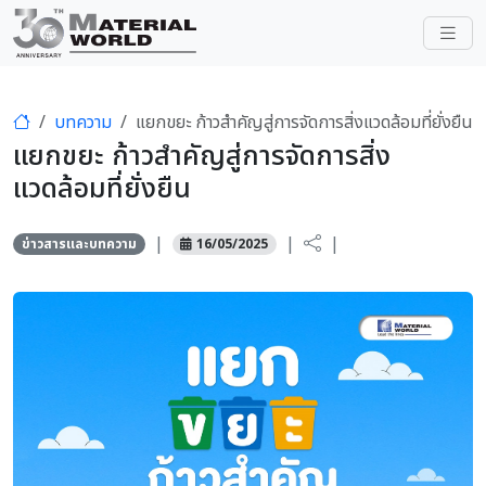
บทความ
แยกขยะ ก้าวสำคัญสู่การจัดการสิ่งแวดล้อมที่ยั่งยืน
แยกขยะ ก้าวสำคัญสู่การจัดการสิ่ง
แวดล้อมที่ยั่งยืน
|
|
|
ข่าวสารและบทความ
16/05/2025