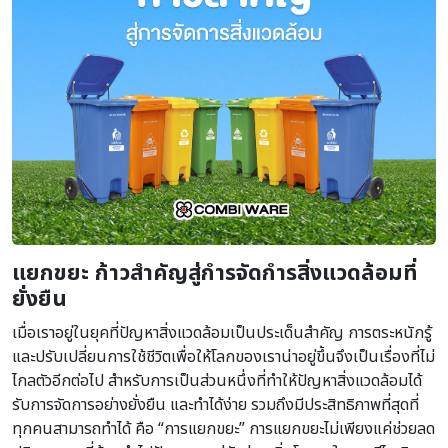
แยกขยะ ก้าวสำคัญสู่กำรจัดกำรสิ่งแวดล้อมที่
ยั่งยืน
เมื่อเราอยู่ในยุคที่ปัญหาสิ่งแวดล้อมเป็นประเด็นสำคัญ การตระหนักรู้
และปรับเปลี่ยนการใช้ชีวิตเพื่อให้โลกของเราน่าอยู่ขึ้นจึงเป็นเรื่องที่ไม่
ไกลตัวอีกต่อไป สำหรับการเป็นส่วนหนึ่งที่ทำให้ปัญหาสิ่งแวดล้อมได้
รับการจัดการอย่างยั่งยืน และทำได้ง่าย รวมถึงมีประสิทธิภาพที่สุดที่
ทุกคนสามารถทำได้ คือ “การแยกขยะ” การแยกขยะไม่เพียงแค่ช่วยลด