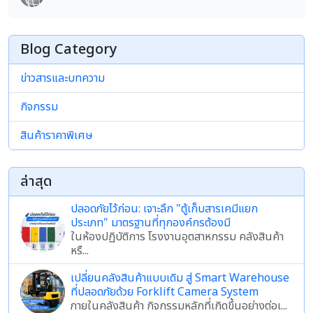
Blog Category
ข่าวสารและบทความ
กิจกรรม
สินค้าราคาพิเศษ
ล่าสุด
ปลอดภัยไว้ก่อน: เจาะลึก "ตู้เก็บสารเคมีแยก
ประเภท" มาตรฐานที่ทุกองค์กรต้องมี
ในห้องปฏิบัติการ โรงงานอุตสาหกรรม คลังสินค้า
หรื...
เปลี่ยนคลังสินค้าแบบเดิม สู่ Smart Warehouse
ที่ปลอดภัยด้วย Forklift Camera System
ภายในคลังสินค้า กิจกรรมหลักที่เกิดขึ้นอย่างต่อเ...