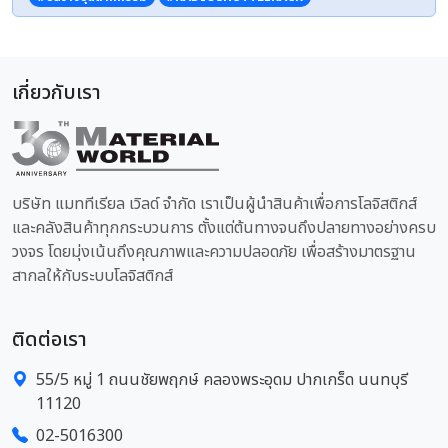
เกี่ยวกับเรา
บริษัท แมททีเรียล เวิลด์ จำกัด เราเป็นผู้นำสินค้าเพื่อการโลจิสติกส์
และคลังสินค้าทุกกระบวนการ ตั้งแต่ต้นทางจนถึงปลายทางอย่างครบ
วงจร โดยมุ่งเน้นถึงคุณภาพและความปลอดภัย เพื่อสร้างมาตรฐาน
สากลให้กับระบบโลจิสติกส์
ติดต่อเรา
55/5 หมู่ 1 ถนนชัยพฤกษ์ คลองพระอุดม ปากเกร็ด นนทบุรี
11120
02-5016300