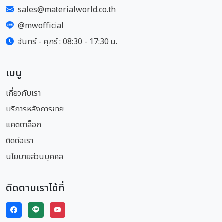
sales@materialworld.co.th
@mwofficial
จันทร์ - ศุกร์ : 08:30 - 17:30 น.
เมนู
เกี่ยวกับเรา
บริการหลังการขาย
แคตตาล็อก
ติดต่อเรา
นโยบายส่วนบุคคล
ติดตามเราได้ที่