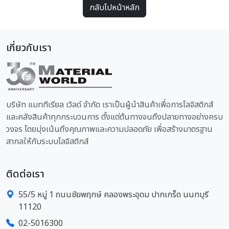
กลับไปหน้าหลัก
เกี่ยวกับเรา
บริษัท แมททีเรียล เวิลด์ จำกัด เราเป็นผู้นำสินค้าเพื่อการโลจิสติกส์
และคลังสินค้าทุกกระบวนการ ตั้งแต่ต้นทางจนถึงปลายทางอย่างครบ
วงจร โดยมุ่งเน้นถึงคุณภาพและความปลอดภัย เพื่อสร้างมาตรฐาน
สากลให้กับระบบโลจิสติกส์
ติดต่อเรา
55/5 หมู่ 1 ถนนชัยพฤกษ์ คลองพระอุดม ปากเกร็ด นนทบุรี
11120
02-5016300