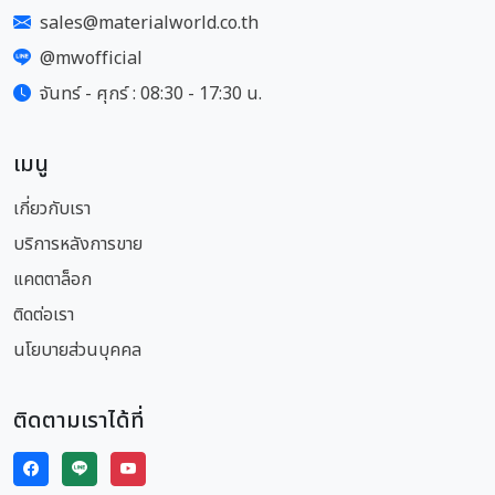
sales@materialworld.co.th
@mwofficial
จันทร์ - ศุกร์ : 08:30 - 17:30 น.
เมนู
เกี่ยวกับเรา
บริการหลังการขาย
แคตตาล็อก
ติดต่อเรา
นโยบายส่วนบุคคล
ติดตามเราได้ที่