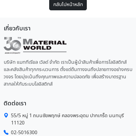
กลับไปหน้าหลัก
เกี่ยวกับเรา
บริษัท แมททีเรียล เวิลด์ จำกัด เราเป็นผู้นำสินค้าเพื่อการโลจิสติกส์
และคลังสินค้าทุกกระบวนการ ตั้งแต่ต้นทางจนถึงปลายทางอย่างครบ
วงจร โดยมุ่งเน้นถึงคุณภาพและความปลอดภัย เพื่อสร้างมาตรฐาน
สากลให้กับระบบโลจิสติกส์
ติดต่อเรา
55/5 หมู่ 1 ถนนชัยพฤกษ์ คลองพระอุดม ปากเกร็ด นนทบุรี
11120
02-5016300