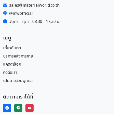
sales@materialworld.co.th
@mwofficial
จันทร์ - ศุกร์ : 08:30 - 17:30 น.
เมนู
เกี่ยวกับเรา
บริการหลังการขาย
แคตตาล็อก
ติดต่อเรา
นโยบายส่วนบุคคล
ติดตามเราได้ที่