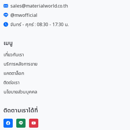
sales@materialworld.co.th
@mwofficial
จันทร์ - ศุกร์ : 08:30 - 17:30 น.
เมนู
เกี่ยวกับเรา
บริการหลังการขาย
แคตตาล็อก
ติดต่อเรา
นโยบายส่วนบุคคล
ติดตามเราได้ที่