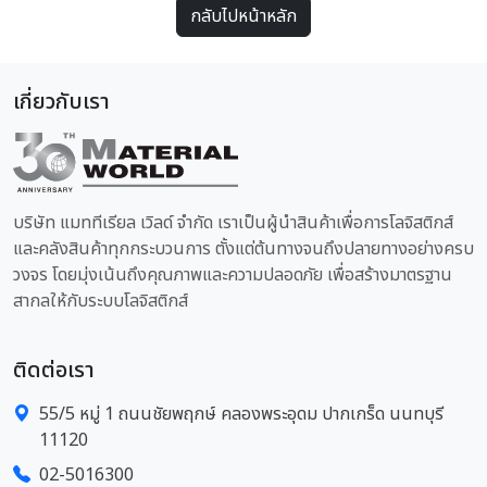
กลับไปหน้าหลัก
เกี่ยวกับเรา
บริษัท แมททีเรียล เวิลด์ จำกัด เราเป็นผู้นำสินค้าเพื่อการโลจิสติกส์
และคลังสินค้าทุกกระบวนการ ตั้งแต่ต้นทางจนถึงปลายทางอย่างครบ
วงจร โดยมุ่งเน้นถึงคุณภาพและความปลอดภัย เพื่อสร้างมาตรฐาน
สากลให้กับระบบโลจิสติกส์
ติดต่อเรา
55/5 หมู่ 1 ถนนชัยพฤกษ์ คลองพระอุดม ปากเกร็ด นนทบุรี
11120
02-5016300