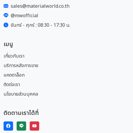
sales@materialworld.co.th
@mwofficial
จันทร์ - ศุกร์ : 08:30 - 17:30 น.
เมนู
เกี่ยวกับเรา
บริการหลังการขาย
แคตตาล็อก
ติดต่อเรา
นโยบายส่วนบุคคล
ติดตามเราได้ที่