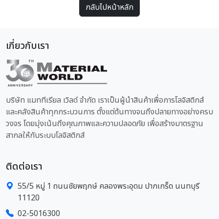
กลับไปหน้าหลัก
เกี่ยวกับเรา
บริษัท แมททีเรียล เวิลด์ จำกัด เราเป็นผู้นำสินค้าเพื่อการโลจิสติกส์
และคลังสินค้าทุกกระบวนการ ตั้งแต่ต้นทางจนถึงปลายทางอย่างครบ
วงจร โดยมุ่งเน้นถึงคุณภาพและความปลอดภัย เพื่อสร้างมาตรฐาน
สากลให้กับระบบโลจิสติกส์
ติดต่อเรา
55/5 หมู่ 1 ถนนชัยพฤกษ์ คลองพระอุดม ปากเกร็ด นนทบุรี
11120
02-5016300