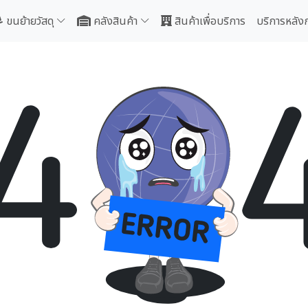
ขนย้ายวัสดุ
คลังสินค้า
สินค้าเพื่อบริการ
บริการหลัง