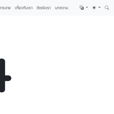
การขาย
เกี่ยวกับเรา
ติดต่อเรา
บทความ