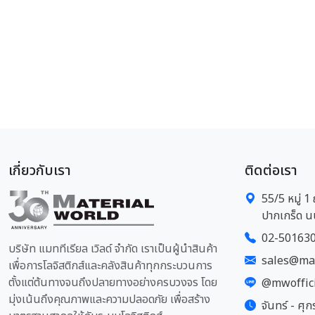
เกี่ยวกับเรา
ติดต่อเรา
55/5 หมู่ 
ปากเกร็ด น
02-50163
บริษัท แมททีเรียล เวิลด์ จำกัด เราเป็นผู้นำสินค้า
sales@mat
เพื่อการโลจิสติกส์และคลังสินค้าทุกกระบวนการ
ตั้งแต่ต้นทางจนถึงปลายทางอย่างครบวงจร โดย
@mwoffic
มุ่งเน้นถึงคุณภาพและความปลอดภัย เพื่อสร้าง
จันทร์ - ศุก