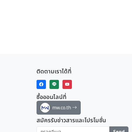
ติดตามเราได้ที่
ซื้อออนไลน์ที่
mw.co.th
สมัครรับข่าวสารและโปรโมชั่น
Send