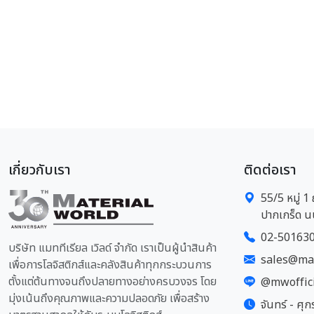
เกี่ยวกับเรา
ติดต่อเรา
55/5 หมู่ 
ปากเกร็ด น
02-50163
บริษัท แมททีเรียล เวิลด์ จำกัด เราเป็นผู้นำสินค้า
sales@mat
เพื่อการโลจิสติกส์และคลังสินค้าทุกกระบวนการ
ตั้งแต่ต้นทางจนถึงปลายทางอย่างครบวงจร โดย
@mwoffic
มุ่งเน้นถึงคุณภาพและความปลอดภัย เพื่อสร้าง
จันทร์ - ศุก