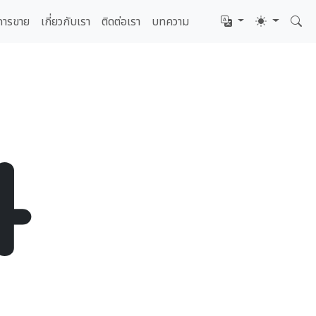
การขาย
เกี่ยวกับเรา
ติดต่อเรา
บทความ