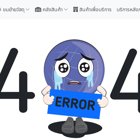
ขนย้ายวัสดุ
คลังสินค้า
สินค้าเพื่อบริการ
บริการหลัง