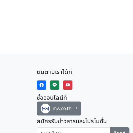
ติดตามเราได้ที่
ซื้อออนไลน์ที่
mw.co.th
สมัครรับข่าวสารและโปรโมชั่น
Send