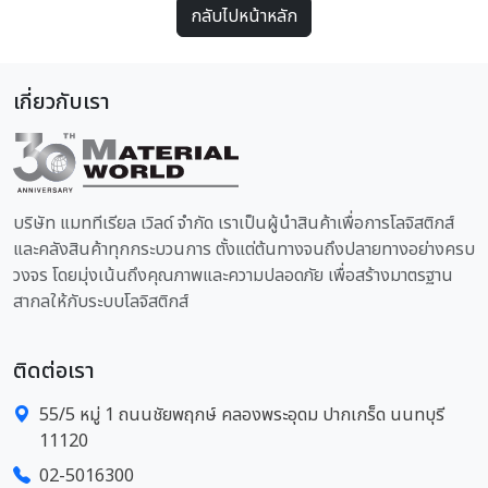
กลับไปหน้าหลัก
เกี่ยวกับเรา
บริษัท แมททีเรียล เวิลด์ จำกัด เราเป็นผู้นำสินค้าเพื่อการโลจิสติกส์
และคลังสินค้าทุกกระบวนการ ตั้งแต่ต้นทางจนถึงปลายทางอย่างครบ
วงจร โดยมุ่งเน้นถึงคุณภาพและความปลอดภัย เพื่อสร้างมาตรฐาน
สากลให้กับระบบโลจิสติกส์
ติดต่อเรา
55/5 หมู่ 1 ถนนชัยพฤกษ์ คลองพระอุดม ปากเกร็ด นนทบุรี
11120
02-5016300