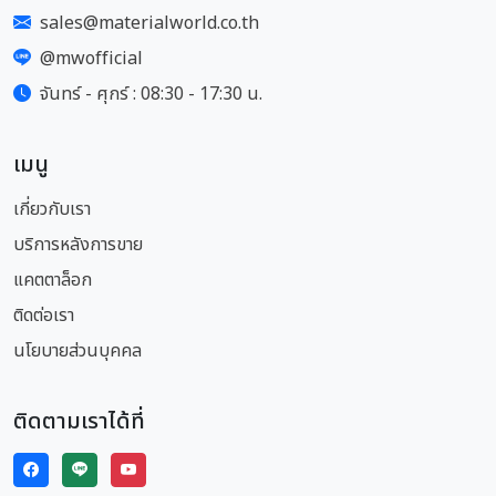
sales@materialworld.co.th
@mwofficial
จันทร์ - ศุกร์ : 08:30 - 17:30 น.
เมนู
เกี่ยวกับเรา
บริการหลังการขาย
แคตตาล็อก
ติดต่อเรา
นโยบายส่วนบุคคล
ติดตามเราได้ที่