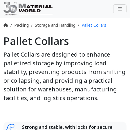
Packing
Storage and Handling
Pallet Collars
Pallet Collars
Pallet Collars are designed to enhance
palletized storage by improving load
stability, preventing products from shifting
or collapsing, and providing a practical
solution for warehouses, manufacturing
facilities, and logistics operations.
Strong and stable, with locks for secure