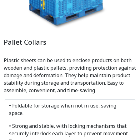
Pallet Collars
Plastic sheets can be used to enclose products on both
wooden and plastic pallets, providing protection against
damage and deformation. They help maintain product
stability during storage and transportation. Easy to
assemble, convenient, and time-saving
• Foldable for storage when not in use, saving
space.
• Strong and stable, with locking mechanisms that
securely interlock each layer to prevent movement.