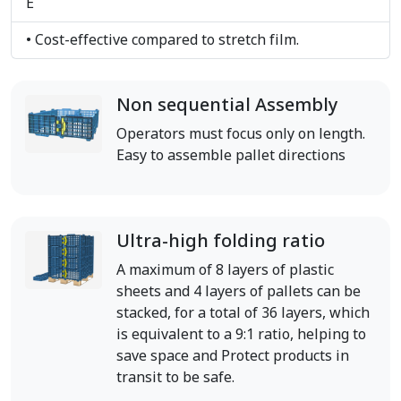
E
• Cost-effective compared to stretch film.
Non sequential Assembly
Operators must focus only on length.
Easy to assemble pallet directions
Ultra-high folding ratio
A maximum of 8 layers of plastic
sheets and 4 layers of pallets can be
stacked, for a total of 36 layers, which
is equivalent to a 9:1 ratio, helping to
save space and Protect products in
transit to be safe.