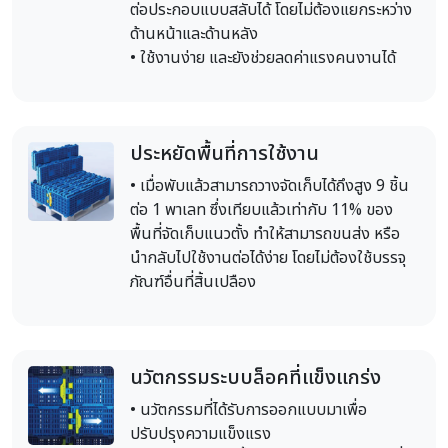
ต่อประกอบแบบสลับได้ โดยไม่ต้องแยกระหว่าง
ด้านหน้าและด้านหลัง
• ใช้งานง่าย และยังช่วยลดค่าแรงคนงานได้
ประหยัดพื้นที่การใช้งาน
• เมื่อพับแล้วสามารถวางจัดเก็บได้ถึงสูง 9 ชิ้น
ต่อ 1 พาเลท ซึ่งเทียบแล้วเท่ากับ 11% ของ
พื้นที่จัดเก็บแนวตั้ง ทำให้สามารถขนส่ง หรือ
นำกลับไปใช้งานต่อได้ง่าย โดยไม่ต้องใช้บรรจุ
ภัณฑ์อื่นที่สิ้นเปลือง
นวัตกรรมระบบล็อคที่แข็งแกร่ง
• นวัตกรรมที่ได้รับการออกแบบมาเพื่อ
ปรับปรุงความแข็งแรง