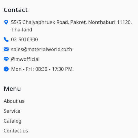
Contact
55/5 Chaiyaphruek Road, Pakret, Nonthaburi 11120,
Thailand
02-5016300
sales@materialworld.co.th
@mwofficial
Mon - Fri : 08:30 - 17:30 PM.
Menu
About us
Service
Catalog
Contact us