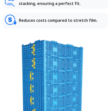
stacking, ensuring a perfect fit.
Reduces costs compared to stretch film.