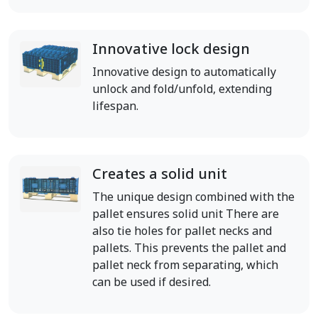
Innovative lock design
Innovative design to automatically
unlock and fold/unfold, extending
lifespan.
Creates a solid unit
The unique design combined with the
pallet ensures solid unit There are
also tie holes for pallet necks and
pallets. This prevents the pallet and
pallet neck from separating, which
can be used if desired.