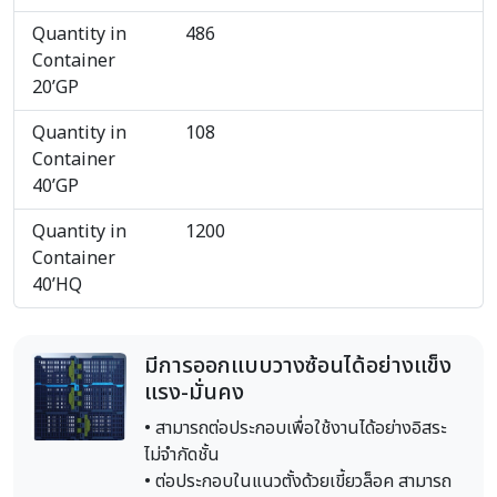
Quantity in
486
Container
20’GP
Quantity in
108
Container
40’GP
Quantity in
1200
Container
40’HQ
มีการออกแบบวางซ้อนได้อย่างแข็ง
แรง-มั่นคง
• สามารถต่อประกอบเพื่อใช้งานได้อย่างอิสระ
ไม่จำกัดชั้น
• ต่อประกอบในแนวตั้งด้วยเขี้ยวล็อค สามารถ