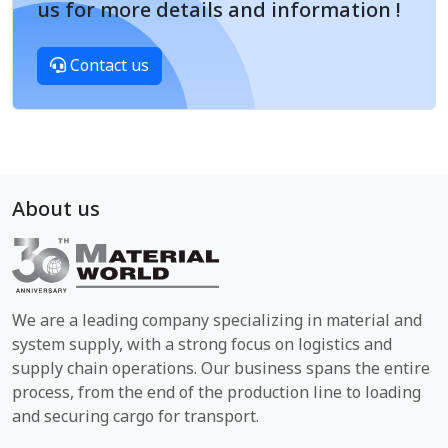
us for more details and information !
Contact us
About us
We are a leading company specializing in material and
system supply, with a strong focus on logistics and
supply chain operations. Our business spans the entire
process, from the end of the production line to loading
and securing cargo for transport.