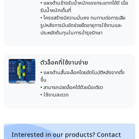
• แผงด้านข้างรับน้ำหนักแรงกระแทกได้ดี เมื่อ
รับน้ำหนักเต็มที่
• โครงสร้างมีความมั่นคง ทนทานต่อการเสีย
รูปหลังการบีบอัดช่วยยืดอายุการใช้งานและ
ประหยัดต้นทุนในการบำรุงรักษา
ตัวล็อคที่ใช้งานง่าย
• แผงด้านสั้นจะล็อคโดยอัตโนมัติหลังจากตั้ง
ขึ้น
• สามารถปลดล็อคได้ด้วยมือเดียว
• ใช้งานสะดวก
Interested in our products? Contact