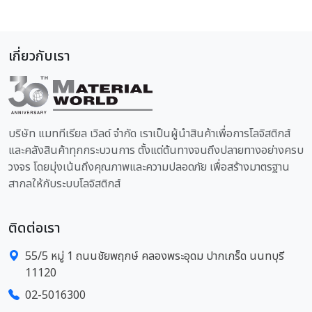
เกี่ยวกับเรา
บริษัท แมททีเรียล เวิลด์ จำกัด เราเป็นผู้นำสินค้าเพื่อการโลจิสติกส์
และคลังสินค้าทุกกระบวนการ ตั้งแต่ต้นทางจนถึงปลายทางอย่างครบ
วงจร โดยมุ่งเน้นถึงคุณภาพและความปลอดภัย เพื่อสร้างมาตรฐาน
สากลให้กับระบบโลจิสติกส์
ติดต่อเรา
55/5 หมู่ 1 ถนนชัยพฤกษ์ คลองพระอุดม ปากเกร็ด นนทบุรี
11120
02-5016300