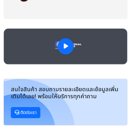
สนใจสินค้า สอบถามรายละเอียดและข้อมูลเพิ่ม
เติมได้เลย! พร้อมให้บริการทุกคำถาม
ติดต่อเรา