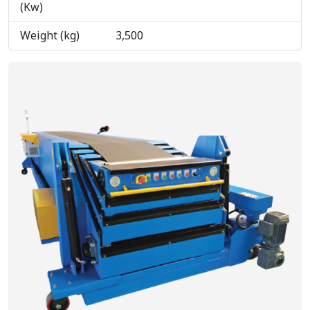
(Kw)
Weight (kg)
3,500