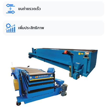
ขนถ่ายรวดเร็ว
เพิ่มประสิทธิภาพ