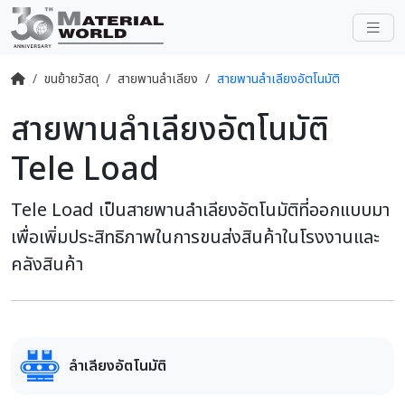
ขนย้ายวัสดุ
สายพานลำเลียง
สายพานลำเลียงอัตโนมัติ
สายพานลำเลียงอัตโนมัติ
Tele Load
Tele Load เป็นสายพานลำเลียงอัตโนมัติที่ออกแบบมา
เพื่อเพิ่มประสิทธิภาพในการขนส่งสินค้าในโรงงานและ
คลังสินค้า
ลำเลียงอัตโนมัติ