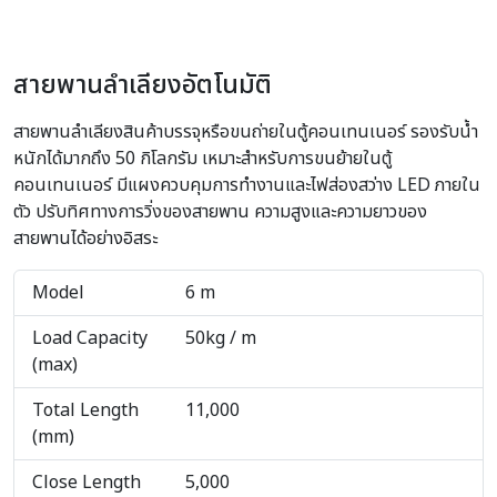
สายพานลำเลียงอัตโนมัติ
สายพานลำเลียงสินค้าบรรจุหรือขนถ่ายในตู้คอนเทนเนอร์ รองรับน้ำ
หนักได้มากถึง 50 กิโลกรัม เหมาะสำหรับการขนย้ายในตู้
คอนเทนเนอร์ มีแผงควบคุมการทำงานและไฟส่องสว่าง LED ภายใน
ตัว ปรับทิศทางการวิ่งของสายพาน ความสูงและความยาวของ
สายพานได้อย่างอิสระ
Model
6 m
Load Capacity
50kg / m
(max)
Total Length
11,000
(mm)
Close Length
5,000