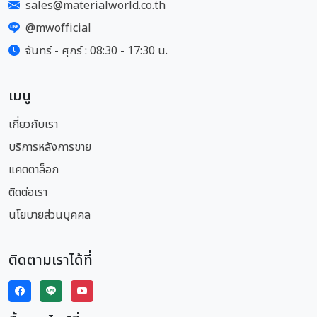
sales@materialworld.co.th
@mwofficial
จันทร์ - ศุกร์ : 08:30 - 17:30 น.
เมนู
เกี่ยวกับเรา
บริการหลังการขาย
แคตตาล็อก
ติดต่อเรา
นโยบายส่วนบุคคล
ติดตามเราได้ที่